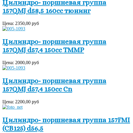
Цилиндро- поршневая группа
157QMJ d58,5 160сс тюнинг
Цена:
2350,00 руб
Цилиндро- поршневая группа
157QMJ d57,4 150сс TMMP
Цена:
2000,00 руб
Цилиндро- поршневая группа
157QMJ d57,4 150сс Cn
Цена:
2200,00 руб
Цилиндро- поршневая группа 157FMI
(CB125) d56,5