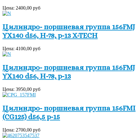
Цена:
2400,00 руб
Цилиндро- поршневая группа 156FMJ
YX140 d56, H-78, р-13 X-TECH
Цена:
4100,00 руб
Цилиндро- поршневая группа 156FMJ
YX140 d56, H-78, р-13
Цена:
3950,00 руб
Цилиндро- поршневая группа 156FMI
(CG125) d56,5 p-15
Цена:
2700,00 руб