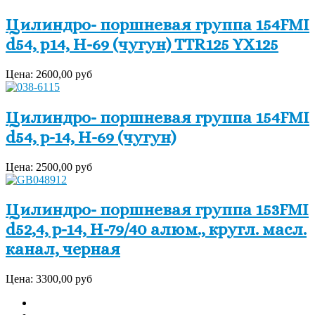
Цилиндро- поршневая группа 154FMI
d54, p14, H-69 (чугун) TTR125 YX125
Цена:
2600,00 руб
Цилиндро- поршневая группа 154FMI
d54, p-14, H-69 (чугун)
Цена:
2500,00 руб
Цилиндро- поршневая группа 153FMI
d52,4, p-14, H-79/40 алюм., кругл. масл.
канал, черная
Цена:
3300,00 руб