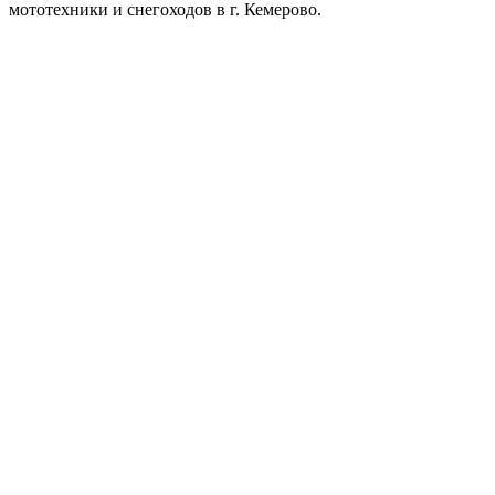
мототехники и снегоходов в г. Кемерово.