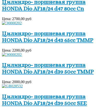
Цилиндро- поршневая группа
HONDA Dio AF18/24 d47 80cc Cn
Цена:
2700,00 руб
Цилиндро- поршневая группа
HONDA Dio AF18/24 d43 65cc TMMP
Цена:
2200,00 руб
Цилиндро- поршневая группа
HONDA Dio AF18/24 d39 50cc TMMP
Цена:
2000,00 руб
Цилиндро- поршневая группа
HONDA Dio AF18/24 d39 50cc SEE