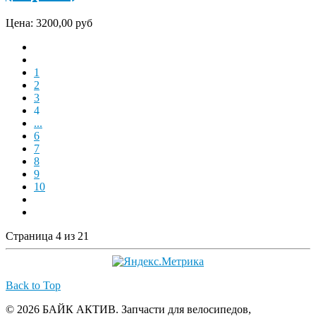
Цена:
3200,00 руб
1
2
3
4
...
6
7
8
9
10
Страница 4 из 21
Back to Top
© 2026 БАЙК АКТИВ. Запчасти для велосипедов,