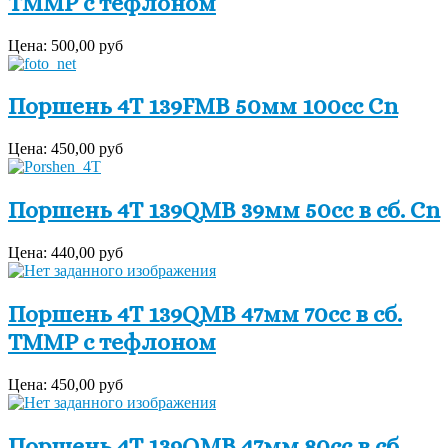
TMMP с тефлоном
Цена:
500,00 руб
Поршень 4Т 139FMB 50мм 100сс Cn
Цена:
450,00 руб
Поршень 4Т 139QMB 39мм 50сс в сб. Cn
Цена:
440,00 руб
Поршень 4Т 139QMB 47мм 70cc в сб.
TMMP с тефлоном
Цена:
450,00 руб
Поршень 4Т 139QMB 47мм 80cc в сб.