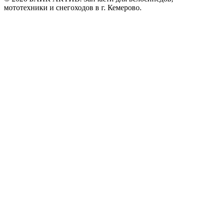
мототехники и снегоходов в г. Кемерово.