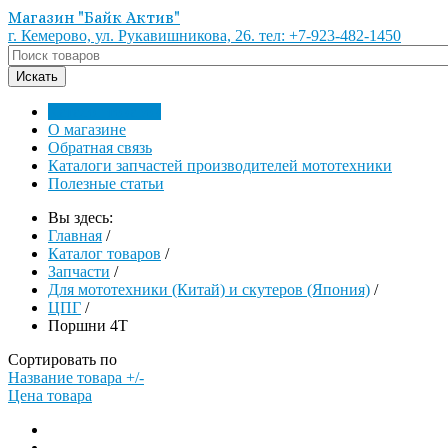
Магазин "Байк Актив"
г. Кемерово, ул. Рукавишникова, 26. тел: +7-923-482-1450
Каталог товаров
О магазине
Обратная связь
Каталоги запчастей производителей мототехники
Полезные статьи
Вы здесь:
Главная
/
Каталог товаров
/
Запчасти
/
Для мототехники (Китай) и скутеров (Япония)
/
ЦПГ
/
Поршни 4Т
Сортировать по
Название товара +/-
Цена товара