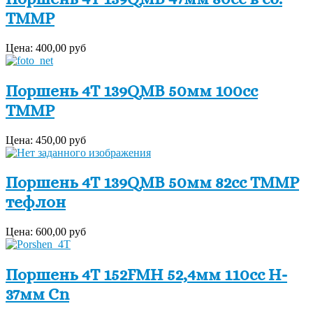
TMMP
Цена:
400,00 руб
Поршень 4Т 139QMB 50мм 100cc
TMMP
Цена:
450,00 руб
Поршень 4Т 139QMB 50мм 82cc TMMP
тефлон
Цена:
600,00 руб
Поршень 4Т 152FMH 52,4мм 110сс H-
37мм Cn