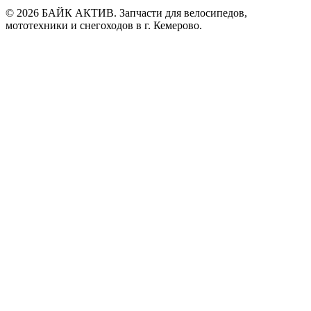
© 2026 БАЙК АКТИВ. Запчасти для велосипедов,
мототехники и снегоходов в г. Кемерово.