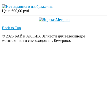
Цена
600,00 руб
Back to Top
© 2026 БАЙК АКТИВ. Запчасти для велосипедов,
мототехники и снегоходов в г. Кемерово.