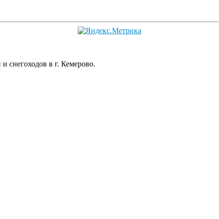
 снегоходов в г. Кемерово.