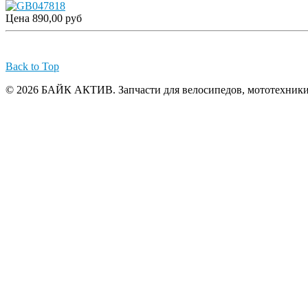
Цена
890,00 руб
Back to Top
© 2026 БАЙК АКТИВ. Запчасти для велосипедов, мототехники и